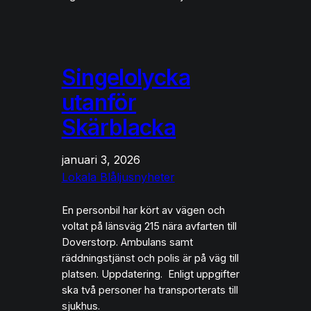
Singelolycka
utanför
Skärblacka
januari 3, 2026
Lokala Blåljusnyheter
En personbil har kört av vägen och
voltat på länsväg 215 nära avfarten till
Doverstorp. Ambulans samt
räddningstjänst och polis är på väg till
platsen. Uppdatering. Enligt uppgifter
ska två personer ha transporterats till
sjukhus.