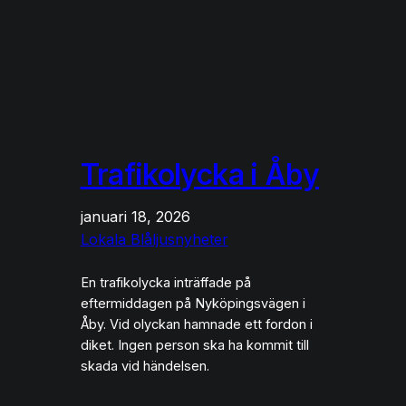
Trafikolycka i Åby
januari 18, 2026
Lokala Blåljusnyheter
En trafikolycka inträffade på
eftermiddagen på Nyköpingsvägen i
Åby. Vid olyckan hamnade ett fordon i
diket. Ingen person ska ha kommit till
skada vid händelsen.