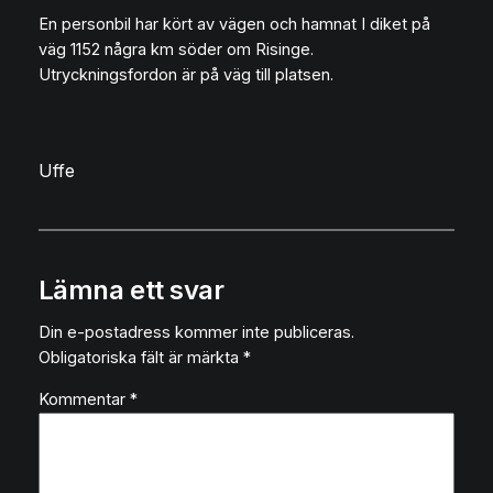
En personbil har kört av vägen och hamnat I diket på
väg 1152 några km söder om Risinge.
Utryckningsfordon är på väg till platsen.
Uffe
Lämna ett svar
Din e-postadress kommer inte publiceras.
Obligatoriska fält är märkta
*
Kommentar
*