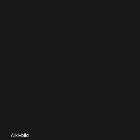
Arkivbild