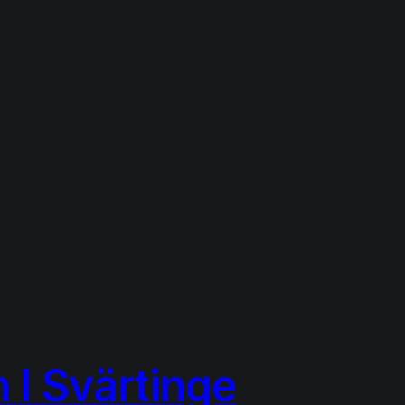
 I Svärtinge