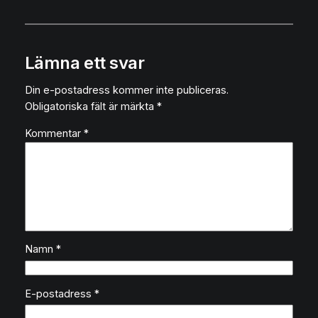
Lämna ett svar
Din e-postadress kommer inte publiceras.
Obligatoriska fält är märkta
*
Kommentar
*
Namn
*
E-postadress
*