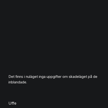
Det finns i nuläget inga uppgifter om skadeläget på de
inblandade.
Uffe